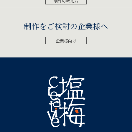
制作の考え方
制作をご検討の企業様へ
企業様向け