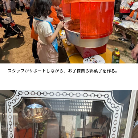
スタッフがサポートしながら、お子様自ら綿菓子を作る。