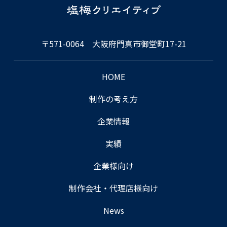
〒571-0064 大阪府門真市御堂町17-21
HOME
制作の考え⽅
企業情報
実績
企業様向け
制作会社・代理店様向け
News