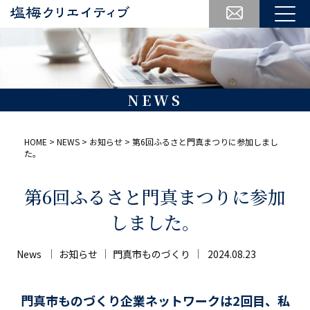
NEWS
HOME
>
NEWS
>
お知らせ
>
第6回ふるさと門真まつりに参加しまし
た。
第6回ふるさと門真まつりに参加
しました。
News
お知らせ
門真市ものづくり
2024.08.23
門真市ものづくり企業ネットワークは2回目、私