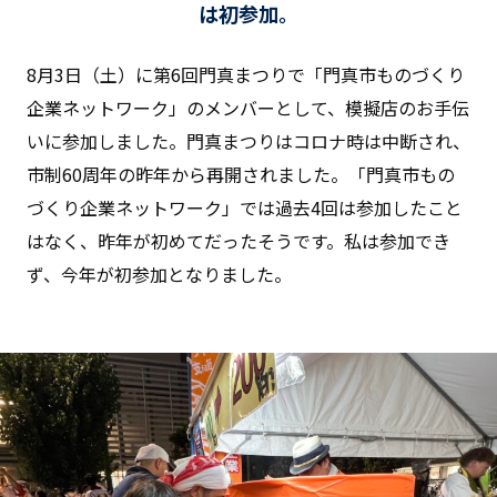
は初参加。
8月3日（土）に第6回門真まつりで「門真市ものづくり
企業ネットワーク」のメンバーとして、模擬店のお手伝
いに参加しました。門真まつりはコロナ時は中断され、
市制60周年の昨年から再開されました。「門真市もの
づくり企業ネットワーク」では過去4回は参加したこと
はなく、昨年が初めてだったそうです。私は参加でき
ず、今年が初参加となりました。