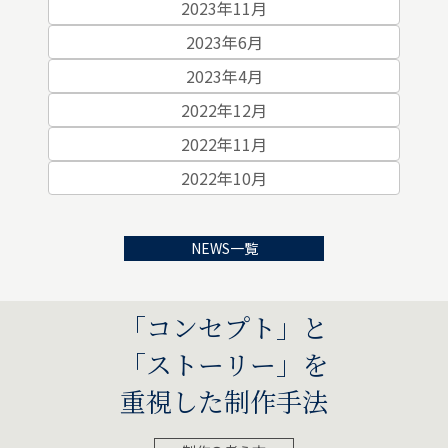
2023年11月
2023年6月
2023年4月
2022年12月
2022年11月
2022年10月
NEWS一覧
「コンセプト」と
「ストーリー」を
重視した制作手法