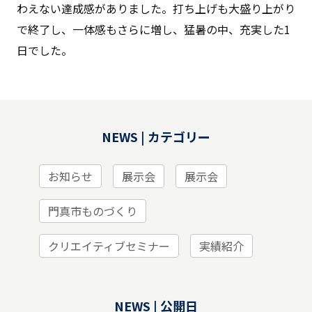
わえない達成感がありました。打ち上げも大盛り上がり
で終了し、一体感もさらに増し、猛暑の中、充実した1
日でした。
NEWS | カテゴリー
お知らせ
展示会
展示会
門真市ものづくり
クリエイティブセミナー
実績紹介
NEWS | 公開日