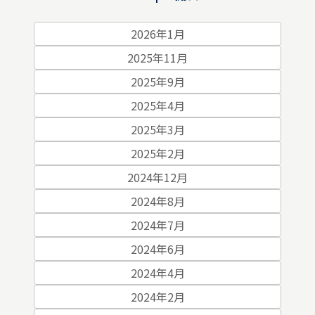
2026年1月
2025年11月
2025年9月
2025年4月
2025年3月
2025年2月
2024年12月
2024年8月
2024年7月
2024年6月
2024年4月
2024年2月