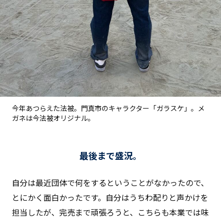
今年あつらえた法被。門真市のキャラクター「ガラスケ」。メ
ガネは今法被オリジナル。
最後まで盛況。
自分は最近団体で何をするということがなかったので、
とにかく面白かったです。自分はうちわ配りと声かけを
担当したが、完売まで頑張ろうと、こちらも本業では味