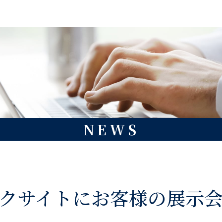
NEWS
クサイトにお客様の展示