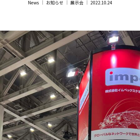
News
お知らせ
展示会
2022.10.24