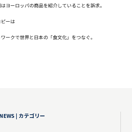
回はヨーロッパの商品を紹介していることを訴求。
コピーは
トワークで世界と日本の「食文化」をつなぐ。
NEWS | カテゴリー