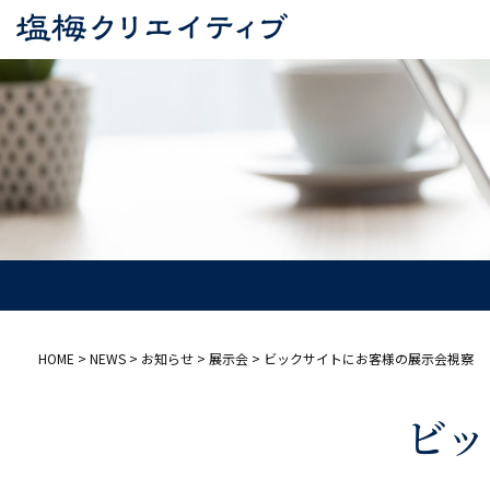
HOME
>
NEWS
>
お知らせ
>
展示会
>
ビックサイトにお客様の展示会視察
ビッ