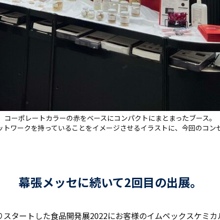
コーポレートカラーの赤をベースにコンパクトにまとまったブース。
ットワークを持っていることをイメージさせるイラストに、今回のコン
幕張メッセに続いて2回目の出展。
よりスタートした食品開発展2022にお客様のイムペックスケミ