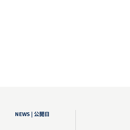
NEWS | 公開日