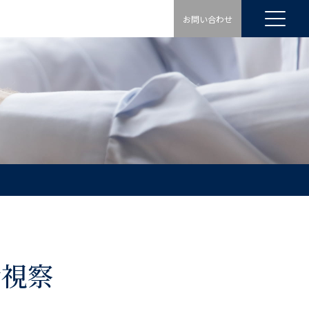
お問い合わせ
会視察