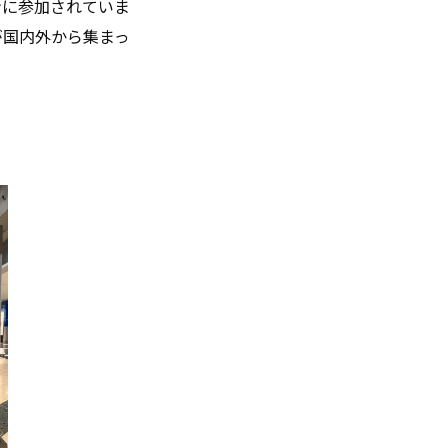
ンに参加されていま
が国内外から集まっ