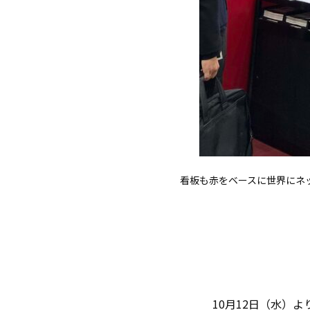
看板も赤をベースに世界にネ
10月12日（水）