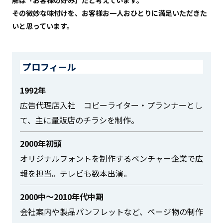
その微妙な味付けを、お客様お⼀⼈おひとりに満⾜いただきた
いと思っています。
プロフィール
1992年
広告代理店⼊社 コピーライター・プランナーとし
て、主に量販店のチラシを制作。
2000年初頭
オリジナルフォントを制作するベンチャー企業で広
報を担当。テレビも数本出演。
2000中〜2010年代中期
会社案内や製品パンフレットなど、ページ物の制作