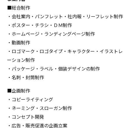
■総合制作
・会社案内・パンフレット・社内報・リーフレット制作
・ポスター・チラシ・ＤＭ制作
・ホームページ・ランディングページ制作
・動画制作
・ロゴマーク・ロゴタイプ・キャラクター・イラストレ
ーション制作
・パッケージ・ラベル・個装デザインの制作
・名刺・封筒制作
■企画制作
・コピーライティング
・ネーミング・スローガン制作
・コンセプト開発
・広告・販売促進の企画⽴案