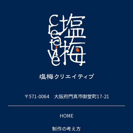
〒571-0064 大阪府門真市御堂町17-21
HOME
制作の考え⽅