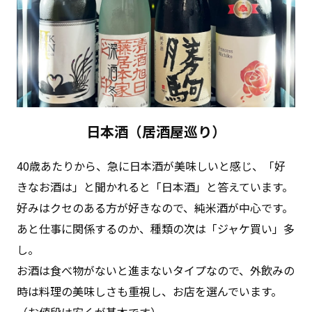
⽇本酒（居酒屋巡り）
40歳あたりから、急に⽇本酒が美味しいと感じ、「好
きなお酒は」と聞かれると「⽇本酒」と答えています。
好みはクセのある⽅が好きなので、純⽶酒が中⼼です。
あと仕事に関係するのか、種類の次は「ジャケ買い」多
し。
お酒は⾷べ物がないと進まないタイプなので、外飲みの
時は料理の美味しさも重視し、お店を選んでいます。
（お値段は安くが基本です）