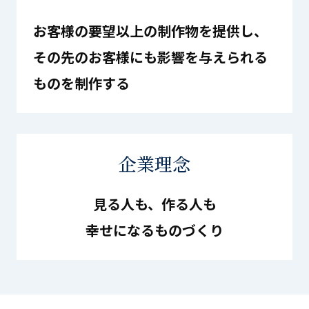
お客様の要望以上の制作物を提供し、
その先のお客様にも影響を与えられる
ものを制作する
企業理念
⾒る⼈も、作る⼈も
幸せになるものづくり