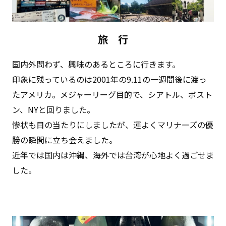
旅 ⾏
国内外問わず、興味のあるところに⾏きます。
印象に残っているのは2001年の9.11の⼀週間後に渡っ
たアメリカ。メジャーリーグ⽬的で、シアトル、ボスト
ン、NYと回りました。
惨状も⽬の当たりにしましたが、運よくマリナーズの優
勝の瞬間に⽴ち会えました。
近年では国内は沖縄、海外では台湾が⼼地よく過ごせま
した。