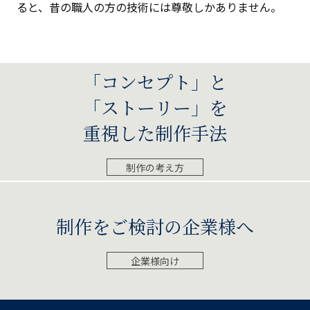
ると、昔の職⼈の⽅の技術には尊敬しかありません。
「コンセプト」と
「ストーリー」を
重視した制作手法
制作の考え方
制作をご検討の企業様へ
企業様向け