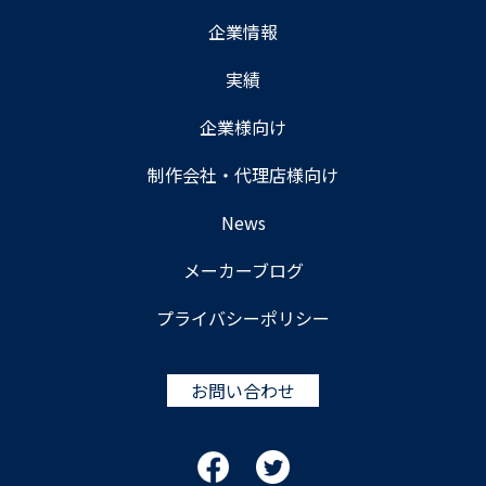
企業情報
実績
企業様向け
制作会社・代理店様向け
News
メーカーブログ
プライバシーポリシー
お問い合わせ