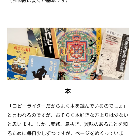
本
「コピーライターだからよく本を読んでいるのでしょ」
と⾔われるのですが、おそらく本好きな⽅よりは少ない
と思います。しかし実務、息抜き、興味のあることを知
るために毎⽇少しずつですが、ページをめくっていま